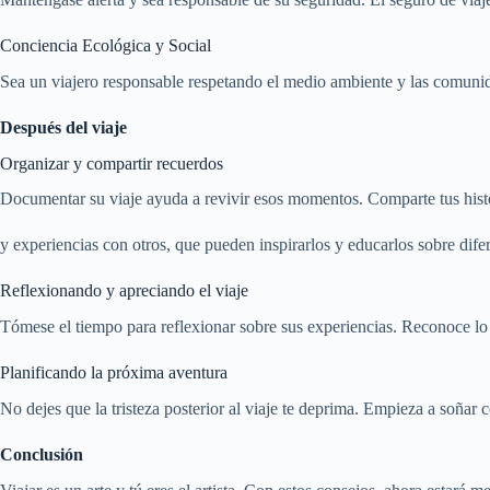
Conciencia Ecológica y Social
Sea un viajero responsable respetando el medio ambiente y las comunida
Después del viaje
Organizar y compartir recuerdos
Documentar su viaje ayuda a revivir esos momentos. Comparte tus hist
y experiencias con otros, que pueden inspirarlos y educarlos sobre difer
Reflexionando y apreciando el viaje
Tómese el tiempo para reflexionar sobre sus experiencias. Reconoce lo
Planificando la próxima aventura
No dejes que la tristeza posterior al viaje te deprima. Empieza a soñar 
Conclusión