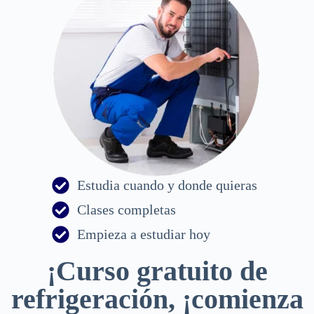
Estudia cuando y donde quieras
Clases completas
Empieza a estudiar hoy
¡Curso gratuito de
refrigeración, ¡comienza