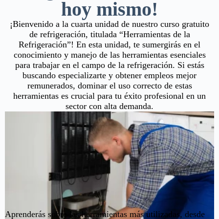
hoy mismo!
¡Bienvenido a la cuarta unidad de nuestro curso gratuito
de refrigeración, titulada “Herramientas de la
Refrigeración”! En esta unidad, te sumergirás en el
conocimiento y manejo de las herramientas esenciales
para trabajar en el campo de la refrigeración. Si estás
buscando especializarte y obtener empleos mejor
remunerados, dominar el uso correcto de estas
herramientas es crucial para tu éxito profesional en un
sector con alta demanda.
Aprenderás sobre las herramientas más utilizadas, desde