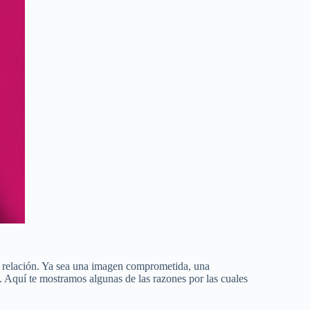
tu relación. Ya sea una imagen comprometida, una
. Aquí te mostramos algunas de las razones por las cuales