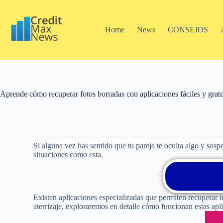
Home
News
CONSEJOS
Aprende cómo recuperar fotos borradas con aplicaciones fáciles y gratu
Si alguna vez has sentido que tu pareja te oculta algo y sosp
situaciones como esta.
Existen aplicaciones especializadas que permiten recuperar
aterrizaje, exploraremos en detalle cómo funcionan estas apli