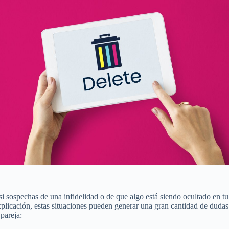
 si sospechas de una infidelidad o de que algo está siendo ocultado en 
plicación, estas situaciones pueden generar una gran cantidad de dudas
 pareja: