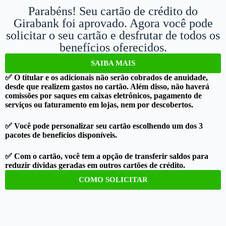
Parabéns! Seu cartão de crédito do
Girabank foi aprovado. Agora você pode
solicitar o seu cartão e desfrutar de todos os
benefícios oferecidos.
SAIBA MAIS
✅ O titular e os adicionais não serão cobrados de anuidade,
desde que realizem gastos no cartão. Além disso, não haverá
comissões por saques em caixas eletrônicos, pagamento de
serviços ou faturamento em lojas, nem por descobertos.
✅ Você pode personalizar seu cartão escolhendo um dos 3
pacotes de benefícios disponíveis.
✅ Com o cartão, você tem a opção de transferir saldos para
reduzir dívidas geradas em outros cartões de crédito.
COMO SOLICITAR