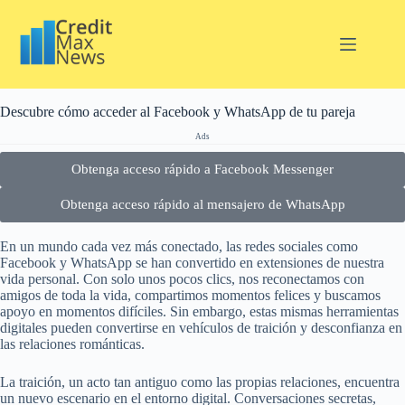
Descubre cómo acceder al Facebook y WhatsApp de tu pareja
Ads
Obtenga acceso rápido a Facebook Messenger
Obtenga acceso rápido al mensajero de WhatsApp
En un mundo cada vez más conectado, las redes sociales como
Facebook y WhatsApp se han convertido en extensiones de nuestra
vida personal. Con solo unos pocos clics, nos reconectamos con
amigos de toda la vida, compartimos momentos felices y buscamos
apoyo en momentos difíciles. Sin embargo, estas mismas herramientas
digitales pueden convertirse en vehículos de traición y desconfianza en
las relaciones románticas.
La traición, un acto tan antiguo como las propias relaciones, encuentra
un nuevo escenario en el entorno digital. Conversaciones secretas,