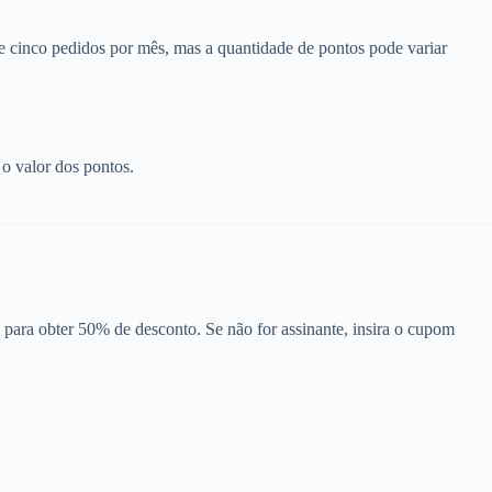
e cinco pedidos por mês, mas a quantidade de pontos pode variar
 o valor dos pontos.
para obter 50% de desconto. Se não for assinante, insira o cupom