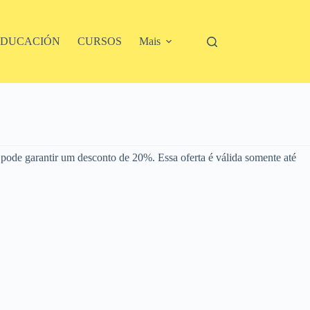
EDUCACIÓN
CURSOS
Mais
pode garantir um desconto de 20%. Essa oferta é válida somente até