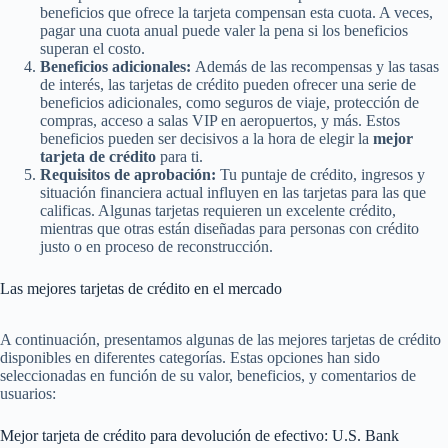
beneficios que ofrece la tarjeta compensan esta cuota. A veces,
pagar una cuota anual puede valer la pena si los beneficios
superan el costo.
Beneficios adicionales:
Además de las recompensas y las tasas
de interés, las tarjetas de crédito pueden ofrecer una serie de
beneficios adicionales, como seguros de viaje, protección de
compras, acceso a salas VIP en aeropuertos, y más. Estos
beneficios pueden ser decisivos a la hora de elegir la
mejor
tarjeta de crédito
para ti.
Requisitos de aprobación:
Tu puntaje de crédito, ingresos y
situación financiera actual influyen en las tarjetas para las que
calificas. Algunas tarjetas requieren un excelente crédito,
mientras que otras están diseñadas para personas con crédito
justo o en proceso de reconstrucción.
Las mejores tarjetas de crédito en el mercado
A continuación, presentamos algunas de las mejores tarjetas de crédito
disponibles en diferentes categorías. Estas opciones han sido
seleccionadas en función de su valor, beneficios, y comentarios de
usuarios:
Mejor tarjeta de crédito para devolución de efectivo: U.S. Bank