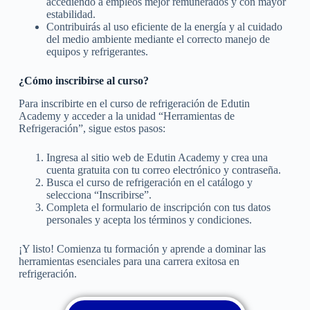
accediendo a empleos mejor remunerados y con mayor
estabilidad.
Contribuirás al uso eficiente de la energía y al cuidado
del medio ambiente mediante el correcto manejo de
equipos y refrigerantes.
¿Cómo inscribirse al curso?
Para inscribirte en el curso de refrigeración de Edutin
Academy y acceder a la unidad “Herramientas de
Refrigeración”, sigue estos pasos:
Ingresa al sitio web de Edutin Academy y crea una
cuenta gratuita con tu correo electrónico y contraseña.
Busca el curso de refrigeración en el catálogo y
selecciona “Inscribirse”.
Completa el formulario de inscripción con tus datos
personales y acepta los términos y condiciones.
¡Y listo! Comienza tu formación y aprende a dominar las
herramientas esenciales para una carrera exitosa en
refrigeración.