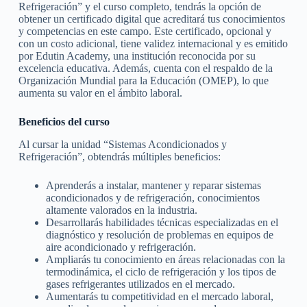
Refrigeración” y el curso completo, tendrás la opción de
obtener un certificado digital que acreditará tus conocimientos
y competencias en este campo. Este certificado, opcional y
con un costo adicional, tiene validez internacional y es emitido
por Edutin Academy, una institución reconocida por su
excelencia educativa. Además, cuenta con el respaldo de la
Organización Mundial para la Educación (OMEP), lo que
aumenta su valor en el ámbito laboral.
Beneficios del curso
Al cursar la unidad “Sistemas Acondicionados y
Refrigeración”, obtendrás múltiples beneficios:
Aprenderás a instalar, mantener y reparar sistemas
acondicionados y de refrigeración, conocimientos
altamente valorados en la industria.
Desarrollarás habilidades técnicas especializadas en el
diagnóstico y resolución de problemas en equipos de
aire acondicionado y refrigeración.
Ampliarás tu conocimiento en áreas relacionadas con la
termodinámica, el ciclo de refrigeración y los tipos de
gases refrigerantes utilizados en el mercado.
Aumentarás tu competitividad en el mercado laboral,