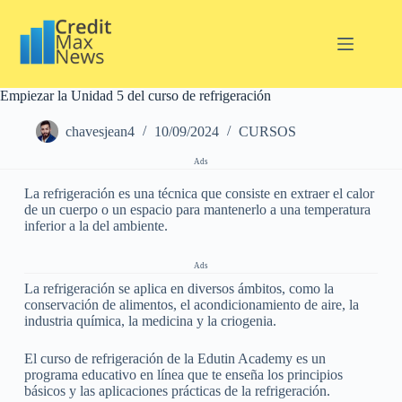
Empiezar la Unidad 5 del curso de refrigeración
chavesjean4
10/09/2024
CURSOS
Ads
La refrigeración es una técnica que consiste en extraer el calor
de un cuerpo o un espacio para mantenerlo a una temperatura
inferior a la del ambiente.
Ads
La refrigeración se aplica en diversos ámbitos, como la
conservación de alimentos, el acondicionamiento de aire, la
industria química, la medicina y la criogenia.
El curso de refrigeración de la Edutin Academy es un
programa educativo en línea que te enseña los principios
básicos y las aplicaciones prácticas de la refrigeración.