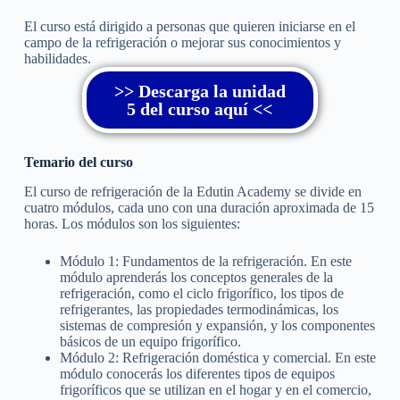
El curso está dirigido a personas que quieren iniciarse en el
campo de la refrigeración o mejorar sus conocimientos y
habilidades.
>> Descarga la unidad
5 del curso aquí <<
Temario del curso
El curso de refrigeración de la Edutin Academy se divide en
cuatro módulos, cada uno con una duración aproximada de 15
horas. Los módulos son los siguientes:
Módulo 1: Fundamentos de la refrigeración. En este
módulo aprenderás los conceptos generales de la
refrigeración, como el ciclo frigorífico, los tipos de
refrigerantes, las propiedades termodinámicas, los
sistemas de compresión y expansión, y los componentes
básicos de un equipo frigorífico.
Módulo 2: Refrigeración doméstica y comercial. En este
módulo conocerás los diferentes tipos de equipos
frigoríficos que se utilizan en el hogar y en el comercio,