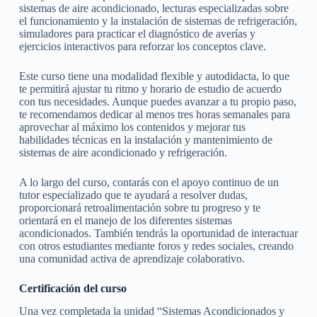
sistemas de aire acondicionado, lecturas especializadas sobre
el funcionamiento y la instalación de sistemas de refrigeración,
simuladores para practicar el diagnóstico de averías y
ejercicios interactivos para reforzar los conceptos clave.
Este curso tiene una modalidad flexible y autodidacta, lo que
te permitirá ajustar tu ritmo y horario de estudio de acuerdo
con tus necesidades. Aunque puedes avanzar a tu propio paso,
te recomendamos dedicar al menos tres horas semanales para
aprovechar al máximo los contenidos y mejorar tus
habilidades técnicas en la instalación y mantenimiento de
sistemas de aire acondicionado y refrigeración.
A lo largo del curso, contarás con el apoyo continuo de un
tutor especializado que te ayudará a resolver dudas,
proporcionará retroalimentación sobre tu progreso y te
orientará en el manejo de los diferentes sistemas
acondicionados. También tendrás la oportunidad de interactuar
con otros estudiantes mediante foros y redes sociales, creando
una comunidad activa de aprendizaje colaborativo.
Certificación del curso
Una vez completada la unidad “Sistemas Acondicionados y