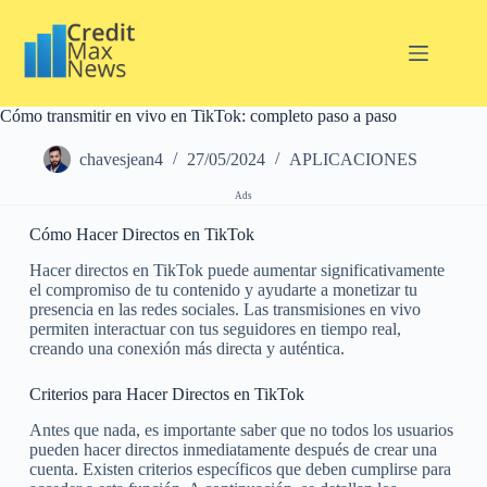
Cómo transmitir en vivo en TikTok: completo paso a paso
chavesjean4
27/05/2024
APLICACIONES
Ads
Cómo Hacer Directos en TikTok
Hacer directos en TikTok puede aumentar significativamente
el compromiso de tu contenido y ayudarte a monetizar tu
presencia en las redes sociales. Las transmisiones en vivo
permiten interactuar con tus seguidores en tiempo real,
creando una conexión más directa y auténtica.
Criterios para Hacer Directos en TikTok
Antes que nada, es importante saber que no todos los usuarios
pueden hacer directos inmediatamente después de crear una
cuenta. Existen criterios específicos que deben cumplirse para