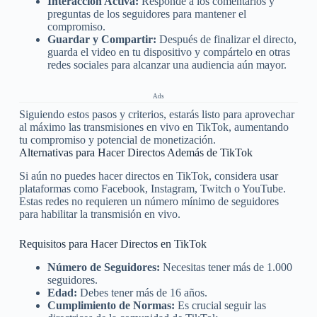
Interacción Activa:
Responde a los comentarios y
preguntas de los seguidores para mantener el
compromiso.
Guardar y Compartir:
Después de finalizar el directo,
guarda el video en tu dispositivo y compártelo en otras
redes sociales para alcanzar una audiencia aún mayor.
Ads
Siguiendo estos pasos y criterios, estarás listo para aprovechar
al máximo las transmisiones en vivo en TikTok, aumentando
tu compromiso y potencial de monetización.
Alternativas para Hacer Directos Además de TikTok
Si aún no puedes hacer directos en TikTok, considera usar
plataformas como Facebook, Instagram, Twitch o YouTube.
Estas redes no requieren un número mínimo de seguidores
para habilitar la transmisión en vivo.
Requisitos para Hacer Directos en TikTok
Número de Seguidores:
Necesitas tener más de 1.000
seguidores.
Edad:
Debes tener más de 16 años.
Cumplimiento de Normas:
Es crucial seguir las