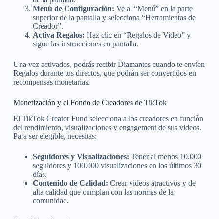
Menú de Configuración:
Ve al “Menú” en la parte
superior de la pantalla y selecciona “Herramientas de
Creador”.
Activa Regalos:
Haz clic en “Regalos de Video” y
sigue las instrucciones en pantalla.
Una vez activados, podrás recibir Diamantes cuando te envíen
Regalos durante tus directos, que podrán ser convertidos en
recompensas monetarias.
Monetización y el Fondo de Creadores de TikTok
El TikTok Creator Fund selecciona a los creadores en función
del rendimiento, visualizaciones y engagement de sus videos.
Para ser elegible, necesitas:
Seguidores y Visualizaciones:
Tener al menos 10.000
seguidores y 100.000 visualizaciones en los últimos 30
días.
Contenido de Calidad:
Crear videos atractivos y de
alta calidad que cumplan con las normas de la
comunidad.